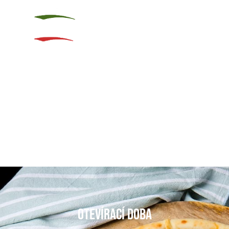
OTEVÍRACÍ DOBA